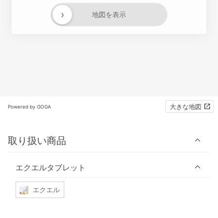
›
地図を表示
大きな地図
Powered by GOGA
取り扱い商品
エクエルタブレット
エクエル