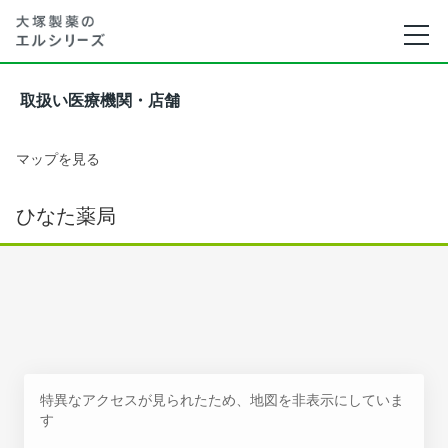
取扱い医療機関・店舗
マップを見る
ひなた薬局
特異なアクセスが見られたため、地図を非表示にしていま
す