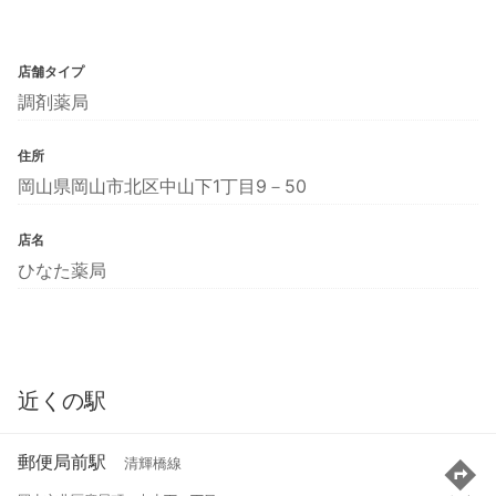
店舗タイプ
調剤薬局
住所
岡山県岡山市北区中山下1丁目9－50
店名
ひなた薬局
近くの駅
郵便局前駅
清輝橋線