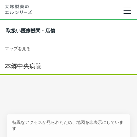
取扱い医療機関・店舗
マップを見る
本郷中央病院
特異なアクセスが見られたため、地図を非表示にしていま
す