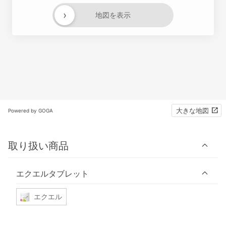
›
地図を表示
大きな地図
Powered by GOGA
取り扱い商品
エクエルタブレット
エクエル