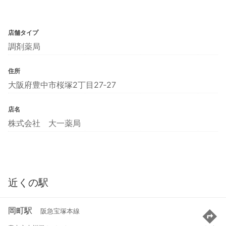
店舗タイプ
調剤薬局
住所
大阪府豊中市桜塚2丁目27‐27
店名
株式会社 大一薬局
近くの駅
岡町駅
阪急宝塚本線