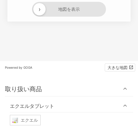
›
地図を表示
大きな地図
Powered by GOGA
取り扱い商品
エクエルタブレット
エクエル