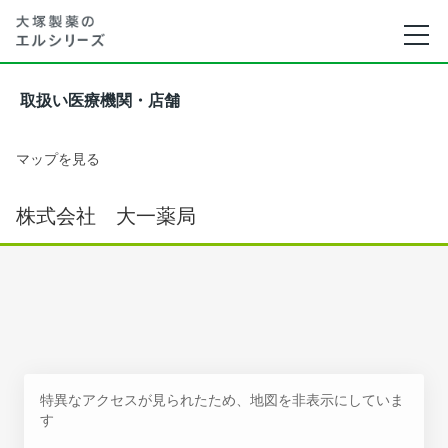
取扱い医療機関・店舗
マップを見る
株式会社 大一薬局
特異なアクセスが見られたため、地図を非表示にしていま
す