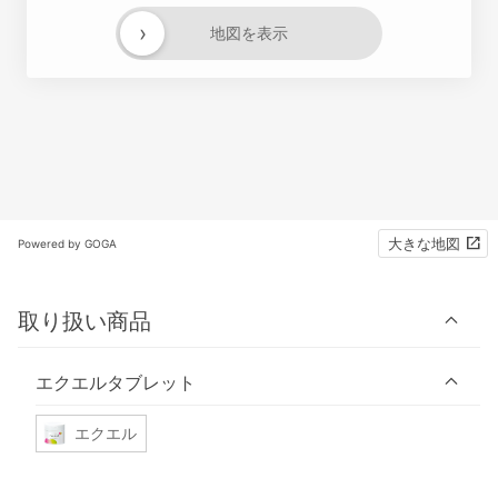
›
地図を表示
大きな地図
Powered by GOGA
取り扱い商品
エクエルタブレット
エクエル