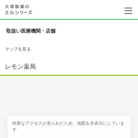
取扱い医療機関・店舗
マップを見る
レモン薬局
特異なアクセスが見られたため、地図を非表示にしていま
す