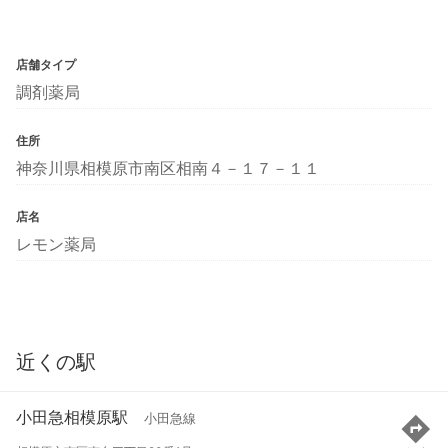
店舗タイプ
調剤薬局
住所
神奈川県相模原市南区相南４－１７－１１
店名
レモン薬局
近くの駅
小田急相模原駅
小田急線