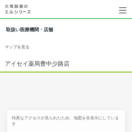
取扱い医療機関・店舗
マップを見る
アイセイ薬局豊中少路店
特異なアクセスが見られたため、地図を非表示にしていま
す