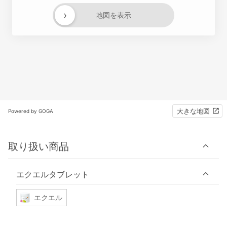
›
地図を表示
大きな地図
Powered by GOGA
取り扱い商品
エクエルタブレット
エクエル