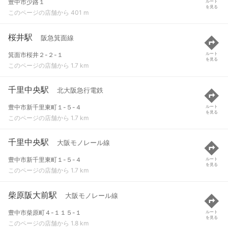
豊中市少路１
ルート
を見る
このページの店舗から 401 m
桜井駅
阪急箕面線
箕面市桜井２-２-１
ルート
を見る
このページの店舗から 1.7 km
千里中央駅
北大阪急行電鉄
豊中市新千里東町１-５-４
ルート
を見る
このページの店舗から 1.7 km
千里中央駅
大阪モノレール線
豊中市新千里東町１-５-４
ルート
を見る
このページの店舗から 1.7 km
柴原阪大前駅
大阪モノレール線
豊中市柴原町４-１１５-１
ルート
を見る
このページの店舗から 1.8 km