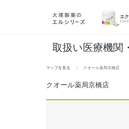
エ
EQUE
取扱い医療機関
マップを見る
クオール薬局京橋店
クオール薬局京橋店