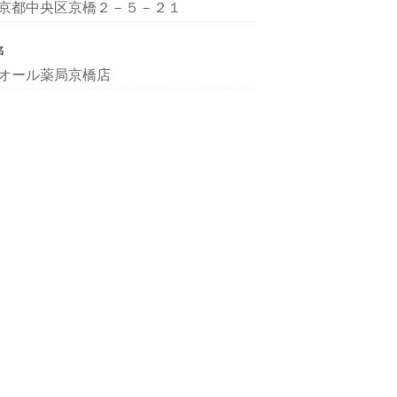
京都中央区京橋２－５－２１
名
オール薬局京橋店