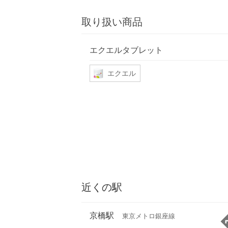
取り扱い商品
エクエルタブレット
エクエル
近くの駅
京橋駅
東京メトロ銀座線