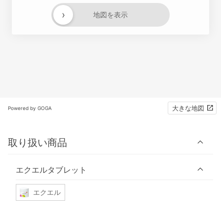
›
地図を表示
大きな地図
Powered by GOGA
取り扱い商品
エクエルタブレット
エクエル