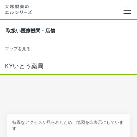
取扱い医療機関・店舗
マップを見る
KYいとう薬局
特異なアクセスが見られたため、地図を非表示にしていま
す