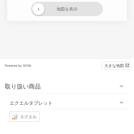
›
地図を表示
大きな地図
Powered by GOGA
取り扱い商品
エクエルタブレット
エクエル