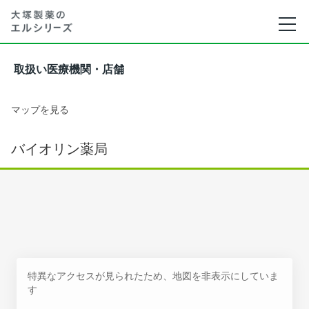
取扱い医療機関・店舗
マップを見る
バイオリン薬局
特異なアクセスが見られたため、地図を非表示にしていま
す