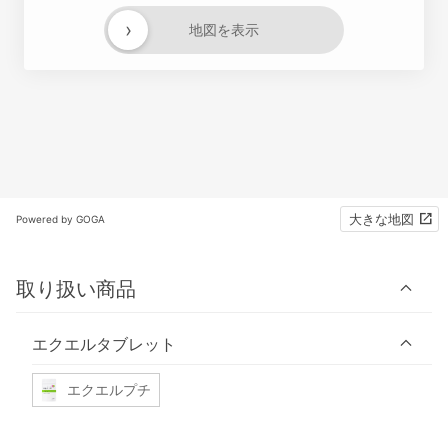
›
地図を表示
大きな地図
Powered by GOGA
取り扱い商品
エクエルタブレット
エクエルプチ