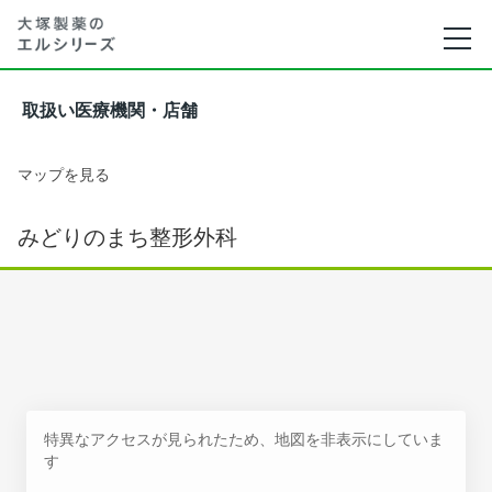
取扱い医療機関・店舗
マップを見る
みどりのまち整形外科
特異なアクセスが見られたため、地図を非表示にしていま
す