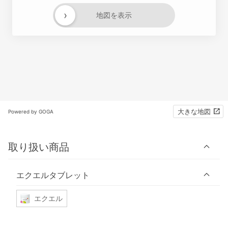
›
地図を表示
大きな地図
Powered by GOGA
取り扱い商品
エクエルタブレット
エクエル