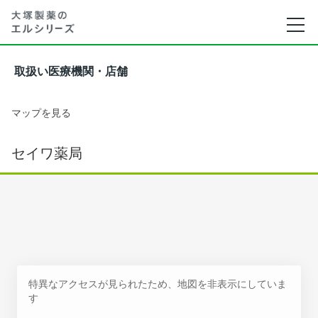
取扱い医療機関・店舗
マップを見る
セイワ薬局
特異なアクセスが見られたため、地図を非表示にしていま
す