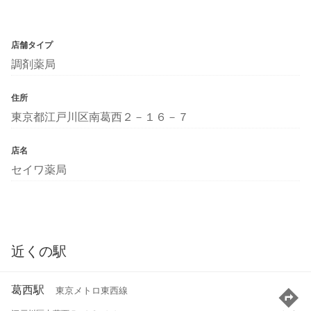
店舗タイプ
調剤薬局
住所
東京都江戸川区南葛西２－１６－７
店名
セイワ薬局
近くの駅
葛西駅
東京メトロ東西線