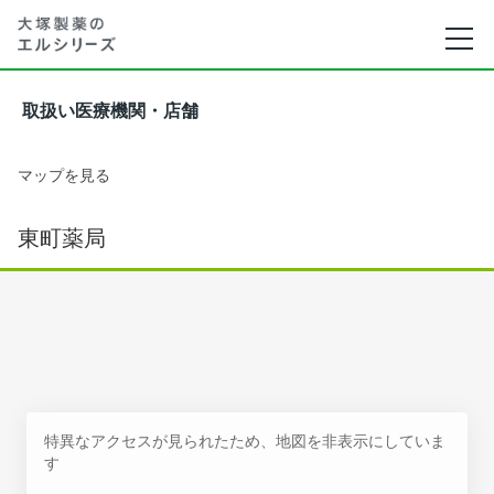
取扱い医療機関・店舗
マップを見る
東町薬局
特異なアクセスが見られたため、地図を非表示にしていま
す