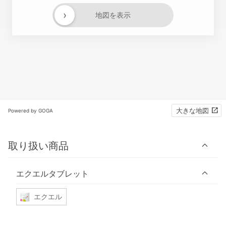
›
地図を表示
大きな地図
Powered by GOGA
取り扱い商品
エクエルタブレット
エクエル