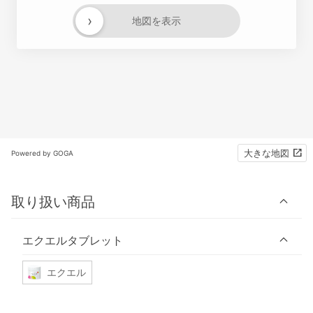
›
地図を表示
大きな地図
Powered by GOGA
取り扱い商品
エクエルタブレット
エクエル