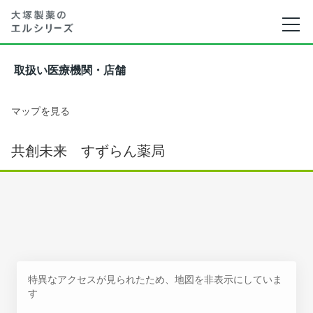
取扱い医療機関・店舗
マップを見る
共創未来 すずらん薬局
特異なアクセスが見られたため、地図を非表示にしていま
す