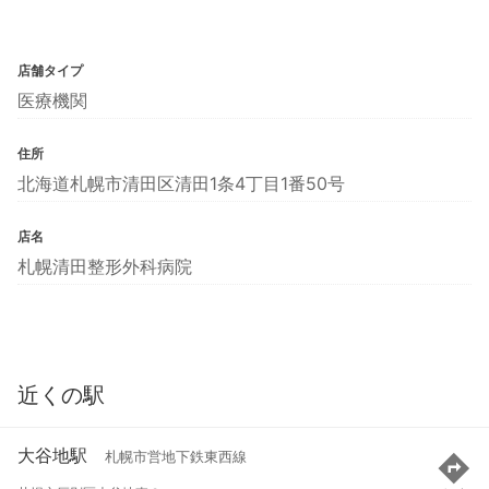
店舗タイプ
医療機関
住所
北海道札幌市清田区清田1条4丁目1番50号
店名
札幌清田整形外科病院
近くの駅
大谷地駅
札幌市営地下鉄東西線