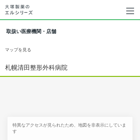
取扱い医療機関・店舗
マップを見る
札幌清田整形外科病院
特異なアクセスが見られたため、地図を非表示にしていま
す