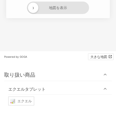
›
地図を表示
大きな地図
Powered by GOGA
取り扱い商品
エクエルタブレット
エクエル