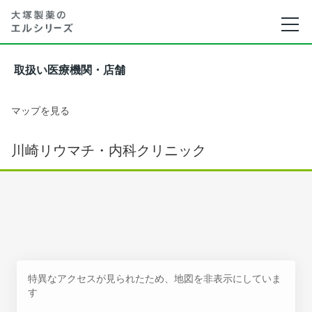
取扱い医療機関・店舗
マップを見る
川崎リウマチ・内科クリニック
特異なアクセスが見られたため、地図を非表示にしていま
す