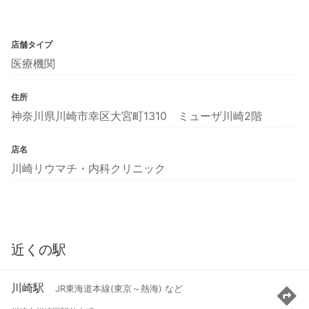
店舗タイプ
医療機関
住所
神奈川県川崎市幸区大宮町1310 ミューザ川崎2階
店名
川崎リウマチ・内科クリニック
近くの駅
川崎駅
JR東海道本線(東京～熱海) など