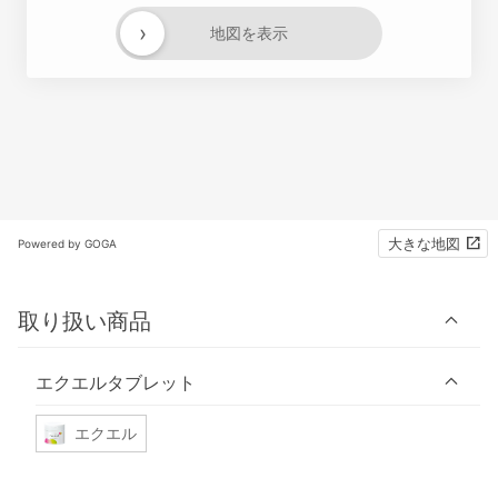
›
地図を表示
大きな地図
Powered by GOGA
取り扱い商品
エクエルタブレット
エクエル