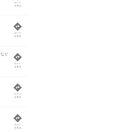
ルート
を見る
ルート
を見る
 など
ルート
を見る
ルート
を見る
ルート
を見る