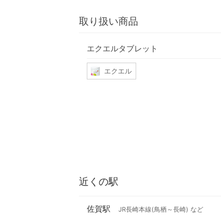
取り扱い商品
エクエルタブレット
エクエル
近くの駅
佐賀駅
JR長崎本線(鳥栖～長崎) など