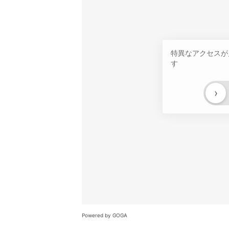
特異なアクセスが
す
›
Powered by GOGA