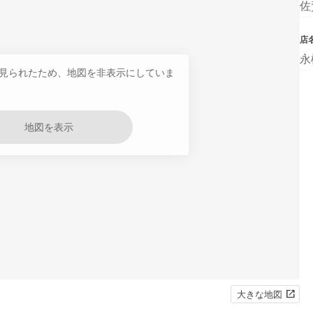
佐
店
永
見られたため、地図を非表示にしていま
地図を表示
大きな地図