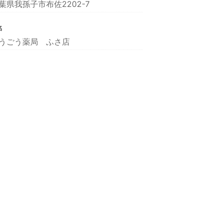
葉県我孫子市布佐2202-7
名
うごう薬局 ふさ店