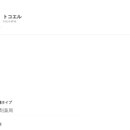
トコエル
tocoelle
舗タイプ
剤薬局
所