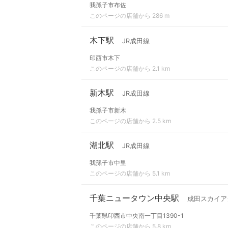
我孫子市布佐
このページの店舗から 286 m
木下駅
JR成田線
印西市木下
このページの店舗から 2.1 km
新木駅
JR成田線
我孫子市新木
このページの店舗から 2.5 km
湖北駅
JR成田線
我孫子市中里
このページの店舗から 5.1 km
千葉ニュータウン中央駅
成田スカイア
千葉県印西市中央南一丁目1390-1
このページの店舗から 5.8 km