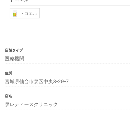
トコエル
店舗タイプ
医療機関
住所
宮城県仙台市泉区中央3-29-7
店名
泉レディースクリニック