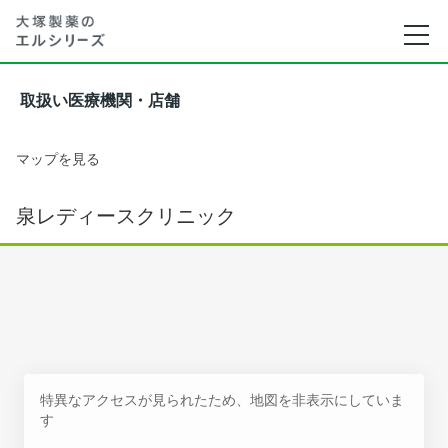
取扱い医療機関・店舗
マップを見る
泉レディースクリニック
特異なアクセスが見られたため、地図を非表示にしていま
す