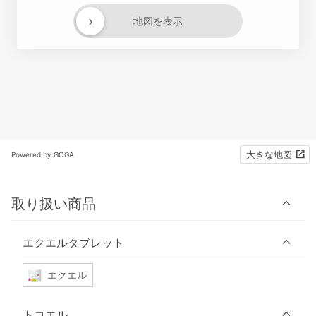
›
地図を表示
大きな地図
Powered by GOGA
取り扱い商品
エクエルタブレット
エクエル
トコエル