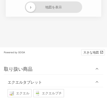
›
地図を表示
大きな地図
Powered by GOGA
取り扱い商品
エクエルタブレット
エクエル
エクエルプチ