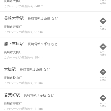
長崎市大橋町
ルート
を見る
このページの店舗から 848 m
長崎大学駅
長崎電軌１系統 など
長崎市若葉町
ルート
を見る
このページの店舗から 916 m
浦上車庫駅
長崎電軌１系統 など
長崎市大橋町
ルート
を見る
このページの店舗から 984 m
大橋駅
長崎電軌１系統 など
長崎市松山町
ルート
を見る
このページの店舗から 1.1 km
若葉町駅
長崎電軌１系統 など
長崎市若葉町
ルート
を見る
このページの店舗から 1.1 km