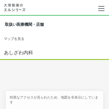
取扱い医療機関・店舗
マップを見る
あしざわ内科
特異なアクセスが見られたため、地図を非表示にしていま
す