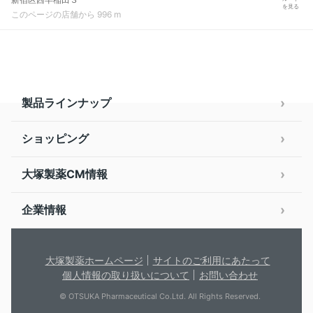
を見る
このページの店舗から 996 m
製品ラインナップ
ショッピング
大塚製薬CM情報
企業情報
大塚製薬ホームページ
サイトのご利用にあたって
個人情報の取り扱いについて
お問い合わせ
© OTSUKA Pharmaceutical Co.Ltd. All Rights Reserved.