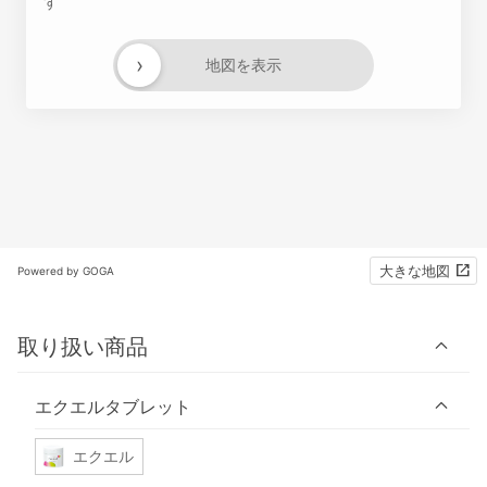
す
›
地図を表示
大きな地図
Powered by GOGA
取り扱い商品
エクエルタブレット
エクエル