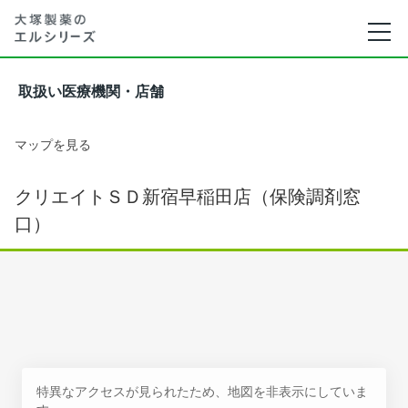
取扱い医療機関・店舗
マップを見る
クリエイトＳＤ新宿早稲田店（保険調剤窓
口）
特異なアクセスが見られたため、地図を非表示にしていま