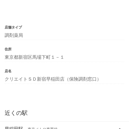
店舗タイプ
調剤薬局
住所
東京都新宿区馬場下町１－１
店名
クリエイトＳＤ新宿早稲田店（保険調剤窓口）
近くの駅
早稲田駅