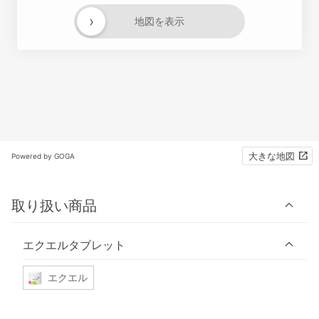
›
地図を表示
大きな地図
Powered by GOGA
取り扱い商品
エクエルタブレット
エクエル