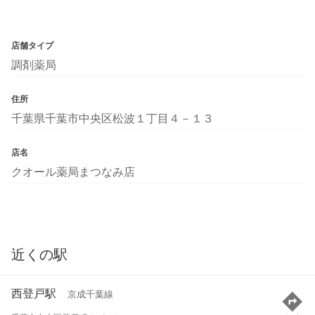
店舗タイプ
調剤薬局
住所
千葉県千葉市中央区松波１丁目４－１３
店名
クオール薬局まつなみ店
近くの駅
西登戸駅
京成千葉線