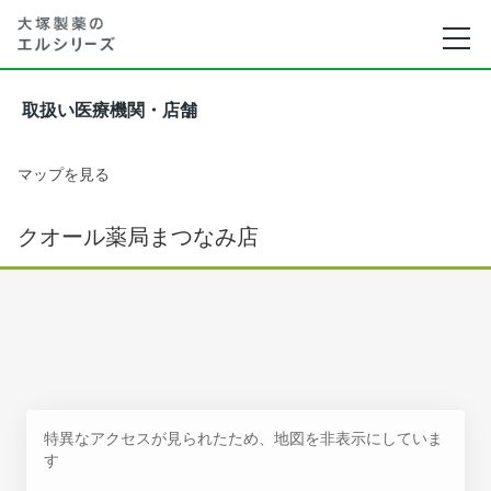
取扱い医療機関・店舗
マップを見る
クオール薬局まつなみ店
特異なアクセスが見られたため、地図を非表示にしていま
す