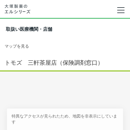
取扱い医療機関・店舗
マップを見る
トモズ 三軒茶屋店（保険調剤窓口）
特異なアクセスが見られたため、地図を非表示にしていま
す