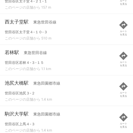
世田谷区太子堂４-２１-１
ルート
を見る
このページの店舗から 157 m
西太子堂駅
東急世田谷線
世田谷区太子堂４-１０-３
ルート
を見る
このページの店舗から 510 m
若林駅
東急世田谷線
世田谷区若林４-３-１５
ルート
を見る
このページの店舗から 1.1 km
池尻大橋駅
東急田園都市線
世田谷区池尻３-２
ルート
を見る
このページの店舗から 1.4 km
駒沢大学駅
東急田園都市線
世田谷区上馬４-３
ルート
を見る
このページの店舗から 1.4 km