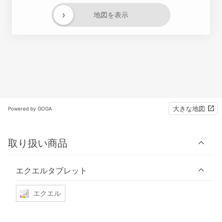
›
地図を表示
大きな地図
Powered by GOGA
取り扱い商品
エクエルタブレット
エクエル