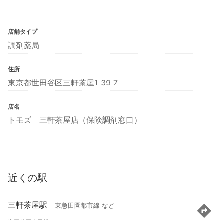
店舗タイプ
調剤薬局
住所
東京都世田谷区三軒茶屋1‐39‐7
店名
トモズ 三軒茶屋店（保険調剤窓口）
近くの駅
三軒茶屋駅
東急田園都市線 など