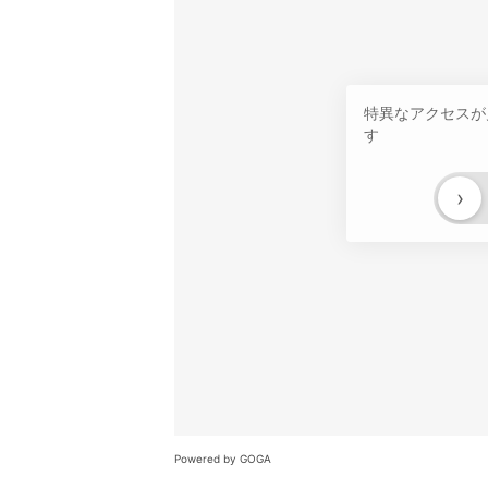
特異なアクセスが
す
›
Powered by GOGA