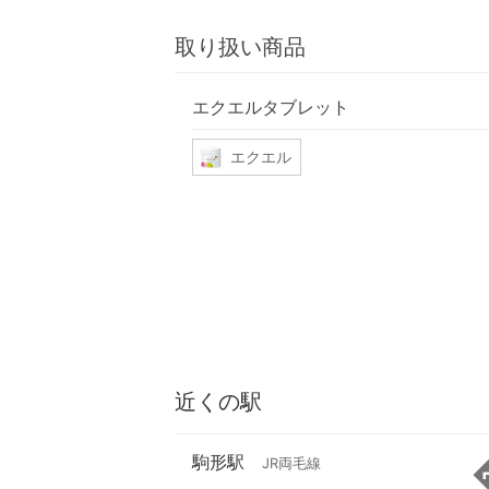
取り扱い商品
エクエルタブレット
エクエル
近くの駅
駒形駅
JR両毛線