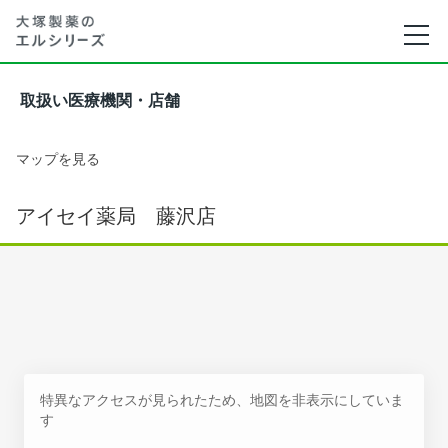
取扱い医療機関・店舗
マップを見る
アイセイ薬局 藤沢店
特異なアクセスが見られたため、地図を非表示にしていま
す