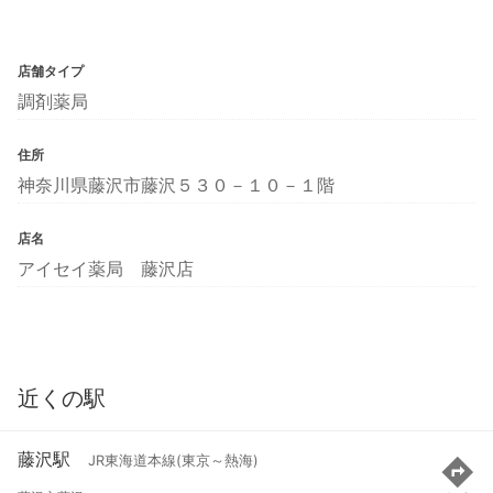
店舗タイプ
調剤薬局
住所
神奈川県藤沢市藤沢５３０－１０－１階
店名
アイセイ薬局 藤沢店
近くの駅
藤沢駅
JR東海道本線(東京～熱海)