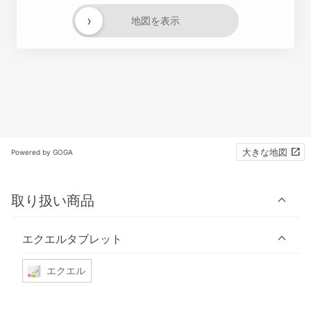
›
地図を表示
大きな地図
Powered by GOGA
取り扱い商品
エクエルタブレット
エクエル