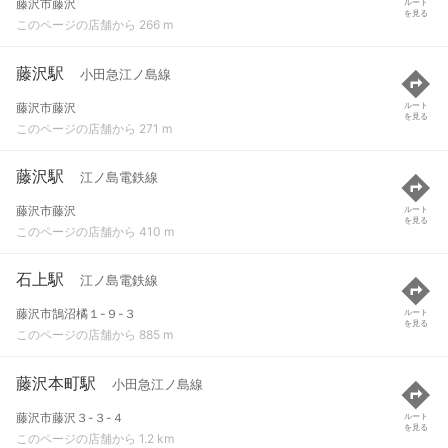
藤沢市藤沢
ルート
を見る
このページの店舗から 266 m
藤沢駅
小田急江ノ島線
藤沢市藤沢
ルート
を見る
このページの店舗から 271 m
藤沢駅
江ノ島電鉄線
藤沢市藤沢
ルート
を見る
このページの店舗から 410 m
石上駅
江ノ島電鉄線
藤沢市鵠沼橘１-９-３
ルート
を見る
このページの店舗から 885 m
藤沢本町駅
小田急江ノ島線
藤沢市藤沢３-３-４
ルート
を見る
このページの店舗から 1.2 km