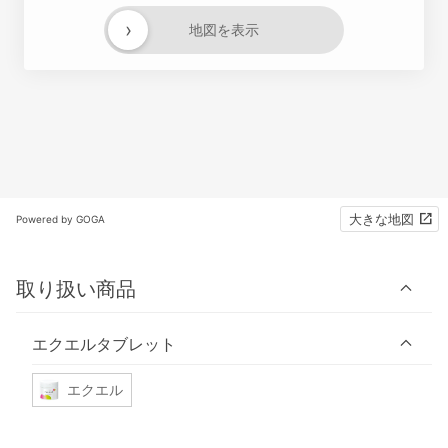
›
地図を表示
大きな地図
Powered by GOGA
取り扱い商品
エクエルタブレット
エクエル