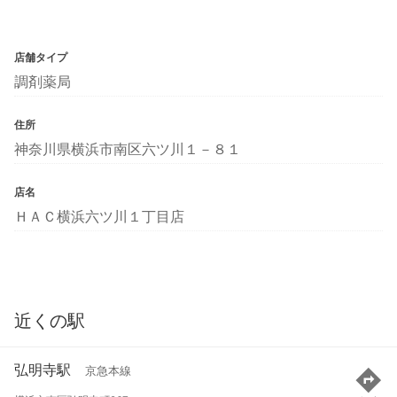
店舗タイプ
調剤薬局
住所
神奈川県横浜市南区六ツ川１－８１
店名
ＨＡＣ横浜六ツ川１丁目店
近くの駅
弘明寺駅
京急本線