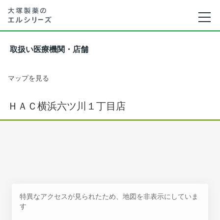
取扱い医療機関・店舗
マップを見る
ＨＡＣ横浜六ツ川１丁目店
特異なアクセスが見られたため、地図を非表示にしていま
す