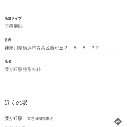
店舗タイプ
医療機関
住所
神奈川県横浜市青葉区藤が丘２－５－５ ３Ｆ
店名
藤が丘駅整形外科
近くの駅
藤が丘駅
東急田園都市線