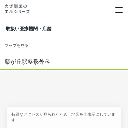
取扱い医療機関・店舗
マップを見る
藤が丘駅整形外科
特異なアクセスが見られたため、地図を非表示にしていま
す