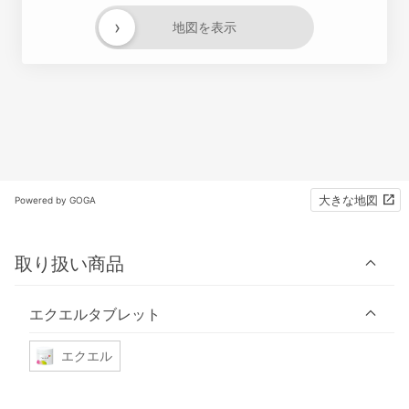
›
地図を表示
大きな地図
Powered by GOGA
取り扱い商品
エクエルタブレット
エクエル