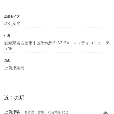
店舗タイプ
調剤薬局
住所
愛知県名古屋市中区千代田3-33-24 マイティコミュニテ
ィ1F
店名
上前津薬局
近くの駅
上前津駅
名古屋市営地下鉄名城線 など