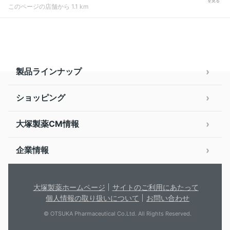
を見る
このページの店舗から 1.1 km
製品ラインナップ
ショッピング
大塚製薬CM情報
企業情報
大塚製薬ホームページ
サイトのご利用にあたって
個人情報の取り扱いについて
お問い合わせ
© OTSUKA Pharmaceutical Co.Ltd. All Rights Reserved.