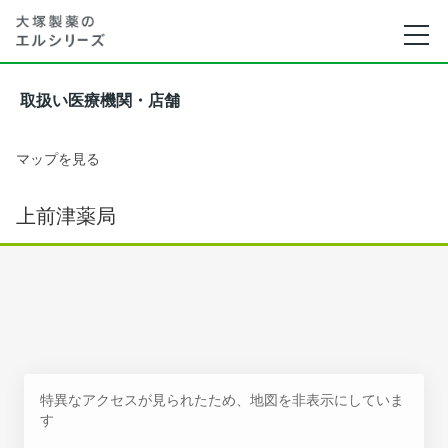
取扱い医療機関・店舗
マップを見る
上前津薬局
特異なアクセスが見られたため、地図を非表示にしていま
す