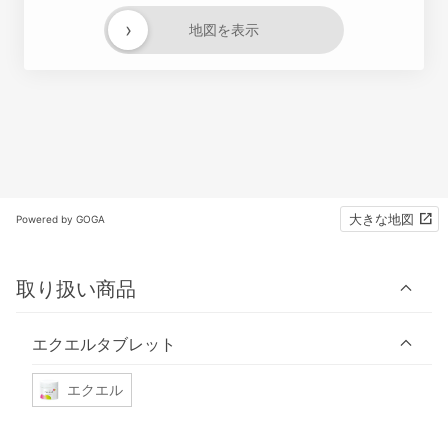
›
地図を表示
大きな地図
Powered by GOGA
取り扱い商品
エクエルタブレット
エクエル