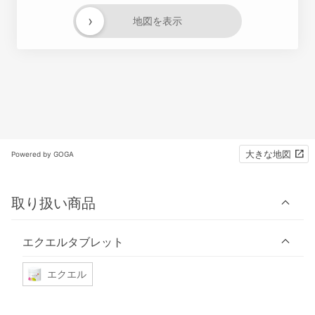
›
地図を表示
大きな地図
Powered by GOGA
取り扱い商品
エクエルタブレット
エクエル