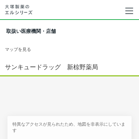
取扱い医療機関・店舗
マップを見る
サンキュードラッグ 新椋野薬局
特異なアクセスが見られたため、地図を非表示にしていま
す