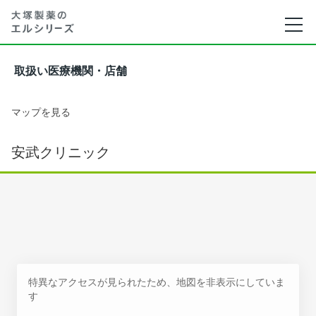
取扱い医療機関・店舗
マップを見る
安武クリニック
特異なアクセスが見られたため、地図を非表示にしていま
す