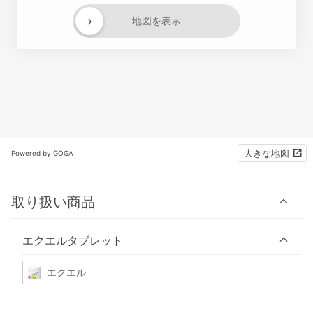
›
地図を表示
大きな地図
Powered by GOGA
取り扱い商品
エクエルタブレット
エクエル