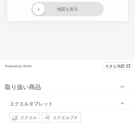
›
地図を表示
大きな地図
Powered by GOGA
取り扱い商品
エクエルタブレット
エクエル
エクエルプチ