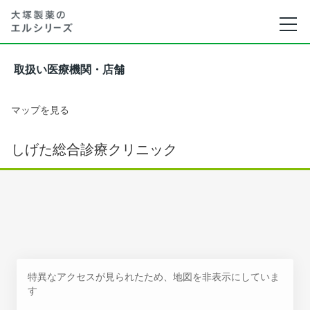
取扱い医療機関・店舗
マップを見る
しげた総合診療クリニック
特異なアクセスが見られたため、地図を非表示にしていま
す