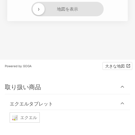
›
地図を表示
大きな地図
Powered by GOGA
取り扱い商品
エクエルタブレット
エクエル