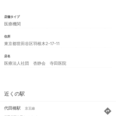
店舗タイプ
医療機関
住所
東京都世田谷区羽根木2-17-11
店名
医療法人社団 杏静会 寺田医院
近くの駅
代田橋駅
京王線