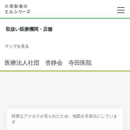
取扱い医療機関・店舗
マップを見る
医療法人社団 杏静会 寺田医院
特異なアクセスが見られたため、地図を非表示にしていま
す