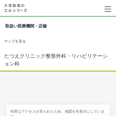
取扱い医療機関・店舗
マップを見る
たつえクリニック整形外科・リハビリテーシ
ョン科
特異なアクセスが見られたため、地図を非表示にしていま