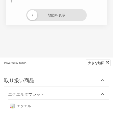
す
›
地図を表示
大きな地図
Powered by GOGA
取り扱い商品
エクエルタブレット
エクエル