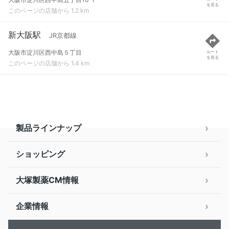
を見る
このページの店舗から 1.2 km
新大阪駅
JR京都線
大阪市淀川区西中島５丁目
ルート
を見る
このページの店舗から 1.4 km
製品ラインナップ
ショッピング
大塚製薬CM情報
企業情報