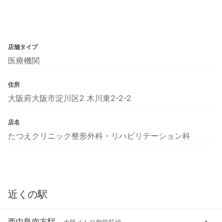
店舗タイプ
医療機関
住所
大阪府大阪市淀川区2 木川東2-2-2
店名
たつえクリニック整形外科・リハビリテーション科
近くの駅
西中島南方駅