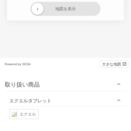
›
地図を表示
大きな地図
Powered by GOGA
取り扱い商品
エクエルタブレット
エクエル