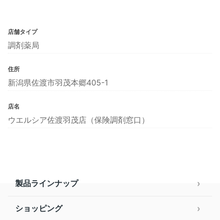
店舗タイプ
調剤薬局
住所
新潟県佐渡市羽茂本郷405-1
店名
ウエルシア佐渡羽茂店（保険調剤窓口）
製品ラインナップ
ショッピング