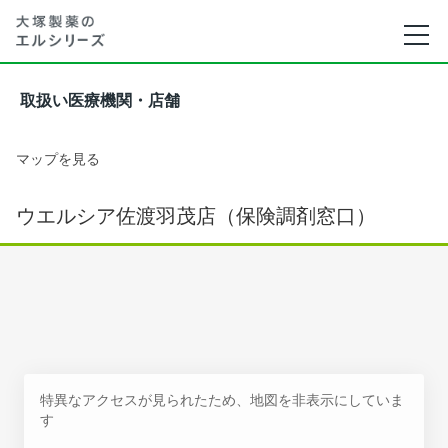
取扱い医療機関・店舗
マップを見る
ウエルシア佐渡羽茂店（保険調剤窓口）
特異なアクセスが見られたため、地図を非表示にしていま
す