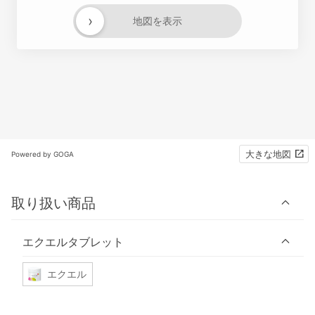
›
地図を表示
大きな地図
Powered by GOGA
取り扱い商品
エクエルタブレット
エクエル