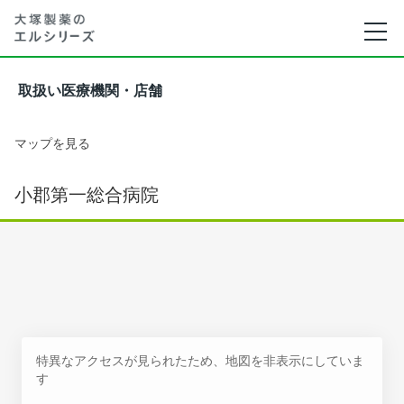
取扱い医療機関・店舗
マップを見る
小郡第一総合病院
特異なアクセスが見られたため、地図を非表示にしていま
す