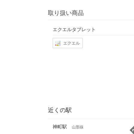
取り扱い商品
エクエルタブレット
エクエル
近くの駅
神町駅
山形線