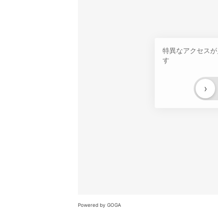
特異なアクセスが
す
›
Powered by GOGA