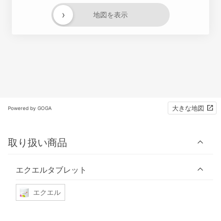
›
地図を表示
大きな地図
Powered by GOGA
取り扱い商品
エクエルタブレット
エクエル