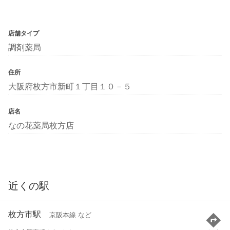
店舗タイプ
調剤薬局
住所
大阪府枚方市新町１丁目１０－５
店名
なの花薬局枚方店
近くの駅
枚方市駅
京阪本線 など