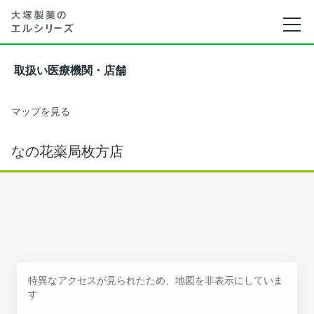
取扱い医療機関・店舗
マップを見る
なの花薬局枚方店
特異なアクセスが見られたため、地図を非表示にしていま
す