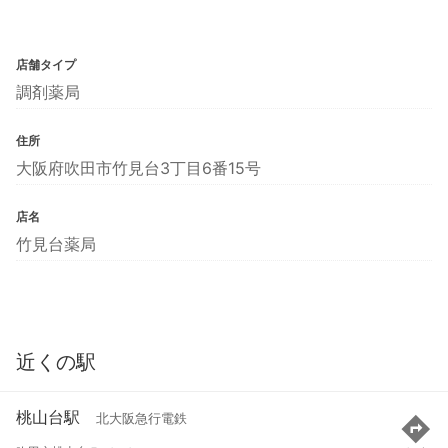
店舗タイプ
調剤薬局
住所
大阪府吹田市竹見台3丁目6番15号
店名
竹見台薬局
近くの駅
桃山台駅
北大阪急行電鉄