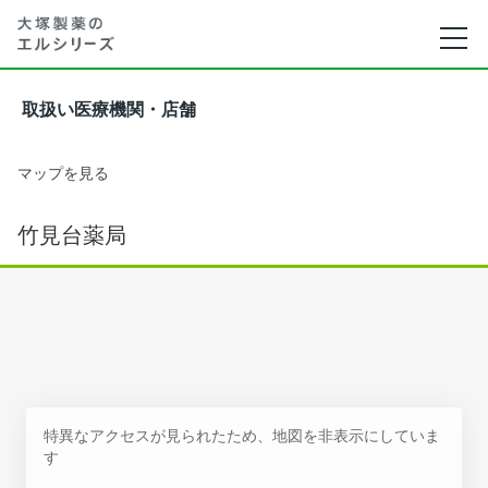
取扱い医療機関・店舗
マップを見る
竹見台薬局
特異なアクセスが見られたため、地図を非表示にしていま
す