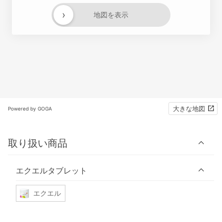
›
地図を表示
大きな地図
Powered by GOGA
取り扱い商品
エクエルタブレット
エクエル