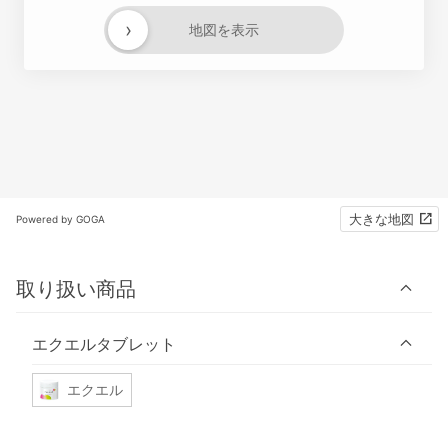
›
地図を表示
大きな地図
Powered by GOGA
取り扱い商品
エクエルタブレット
エクエル