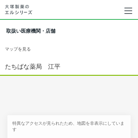
取扱い医療機関・店舗
マップを見る
たちばな薬局 江平
特異なアクセスが見られたため、地図を非表示にしていま
す