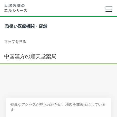
取扱い医療機関・店舗
マップを見る
中国漢方の順天堂薬局
特異なアクセスが見られたため、地図を非表示にしていま
す