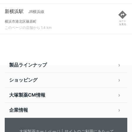
新横浜駅
JR横浜線
横浜市港北区篠原町
ルート
を見る
このページの店舗から 1.4 km
製品ラインナップ
ショッピング
大塚製薬CM情報
企業情報
大塚製薬ホームページ
サイトのご利用にあたって