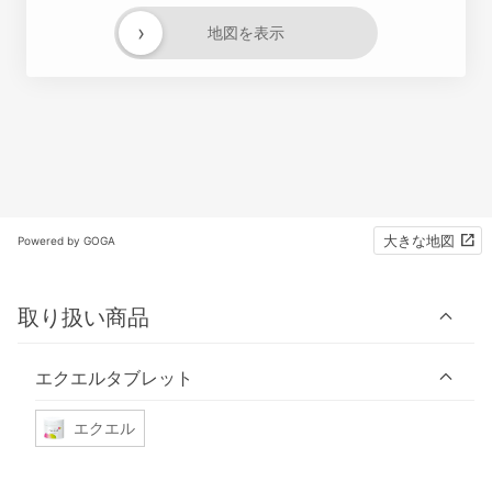
›
地図を表示
大きな地図
Powered by GOGA
取り扱い商品
エクエルタブレット
エクエル