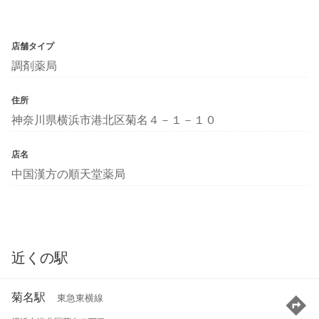
店舗タイプ
調剤薬局
住所
神奈川県横浜市港北区菊名４－１－１０
店名
中国漢方の順天堂薬局
近くの駅
菊名駅
東急東横線