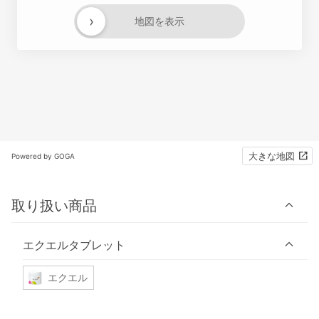
›
地図を表示
大きな地図
Powered by GOGA
取り扱い商品
エクエルタブレット
エクエル