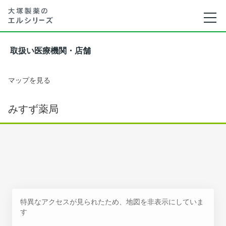
取扱い医療機関・店舗
マップを見る
みすず薬局
特異なアクセスが見られたため、地図を非表示にしていま
す