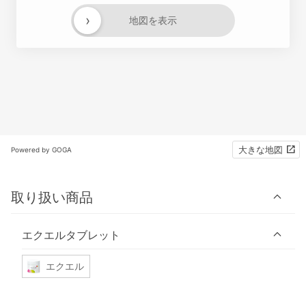
›
地図を表示
大きな地図
Powered by GOGA
取り扱い商品
エクエルタブレット
エクエル