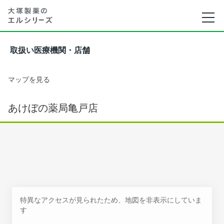
取扱い医療機関・店舗
マップを見る
あけぼの薬局亀戸店
特異なアクセスが見られたため、地図を非表示にしていま
す