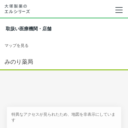
取扱い医療機関・店舗
マップを見る
みのり薬局
特異なアクセスが見られたため、地図を非表示にしていま
す