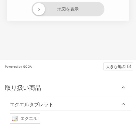
›
地図を表示
大きな地図
Powered by GOGA
取り扱い商品
エクエルタブレット
エクエル