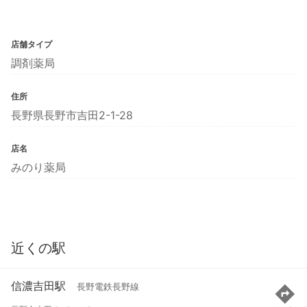
店舗タイプ
調剤薬局
住所
長野県長野市吉田2-1-28
店名
みのり薬局
近くの駅
信濃吉田駅
長野電鉄長野線