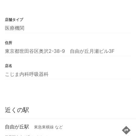
店舗タイプ
医療機関
住所
東京都世田谷区奥沢2-38-9 自由が丘月瀬ビル3F
店名
こじま内科呼吸器科
近くの駅
自由が丘駅
東急東横線 など