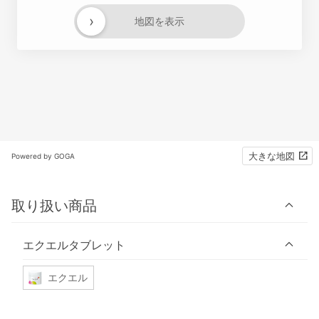
›
地図を表示
大きな地図
Powered by GOGA
取り扱い商品
エクエルタブレット
エクエル