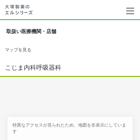
取扱い医療機関・店舗
マップを見る
こじま内科呼吸器科
特異なアクセスが見られたため、地図を非表示にしていま
す