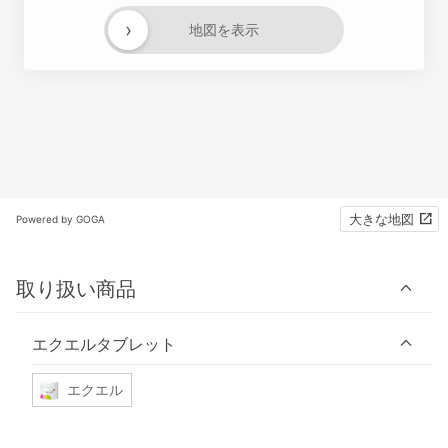
›
地図を表示
大きな地図
Powered by GOGA
取り扱い商品
エクエルタブレット
エクエル