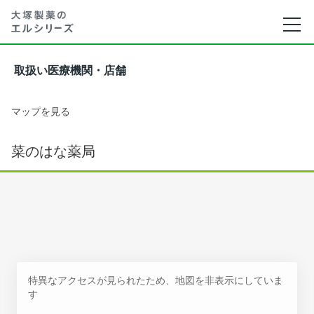
取扱い医療機関・店舗
マップを見る
菜のはな薬局
特異なアクセスが見られたため、地図を非表示にしていま
す