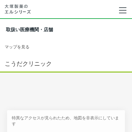
取扱い医療機関・店舗
マップを見る
こうだクリニック
特異なアクセスが見られたため、地図を非表示にしていま
す