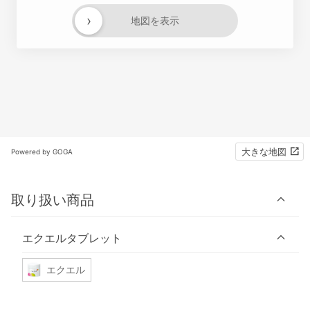
›
地図を表示
大きな地図
Powered by GOGA
取り扱い商品
エクエルタブレット
エクエル