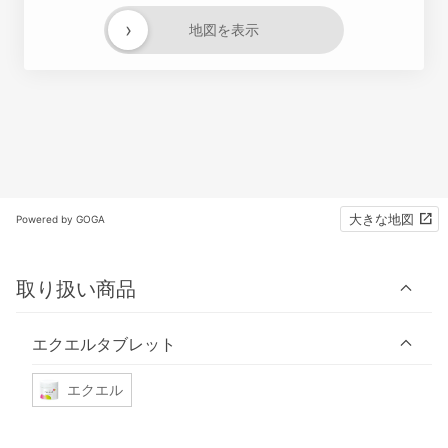
›
地図を表示
大きな地図
Powered by GOGA
取り扱い商品
エクエルタブレット
エクエル