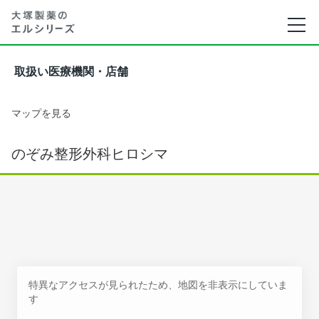
取扱い医療機関・店舗
マップを見る
のぞみ整形外科ヒロシマ
特異なアクセスが見られたため、地図を非表示にしていま
す