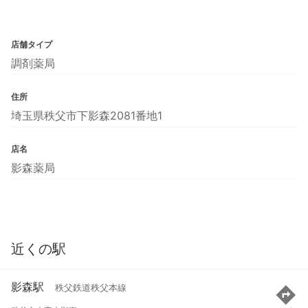
店舗タイプ
調剤薬局
住所
埼玉県秩父市下影森2081番地1
店名
影森薬局
近くの駅
影森駅
秩父鉄道秩父本線