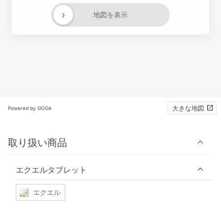
›
地図を表示
大きな地図
Powered by GOGA
取り扱い商品
エクエルタブレット
エクエル