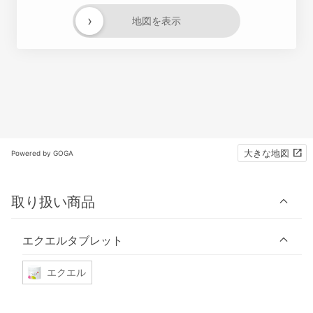
›
地図を表示
大きな地図
Powered by GOGA
取り扱い商品
エクエルタブレット
エクエル