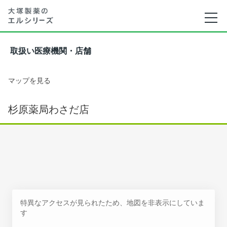
取扱い医療機関・店舗
マップを見る
杉原薬局わさだ店
特異なアクセスが見られたため、地図を非表示にしていま
す