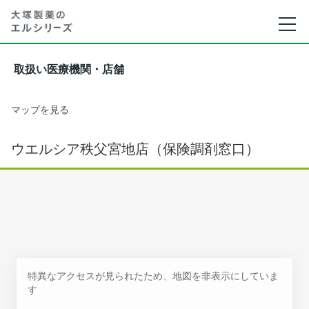
取扱い医療機関・店舗
マップを見る
ウエルシア秩父宮地店（保険調剤窓口）
特異なアクセスが見られたため、地図を非表示にしていま
す