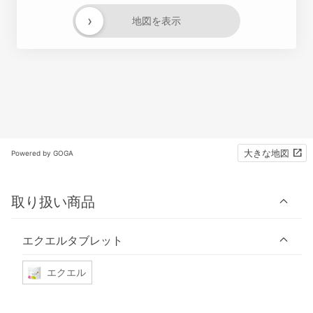
›
地図を表示
大きな地図
Powered by GOGA
取り扱い商品
エクエルタブレット
エクエル