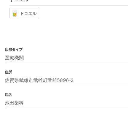
トコエル
店舗タイプ
医療機関
住所
佐賀県武雄市武雄町武雄5896-2
店名
池田歯科