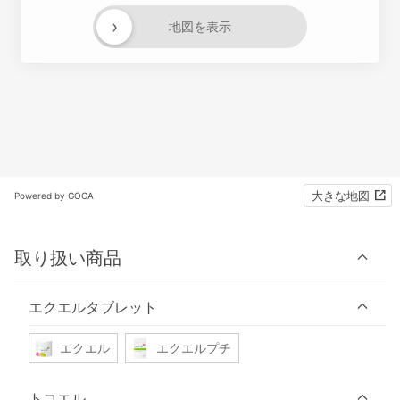
›
地図を表示
大きな地図
Powered by GOGA
取り扱い商品
エクエルタブレット
エクエル
エクエルプチ
トコエル