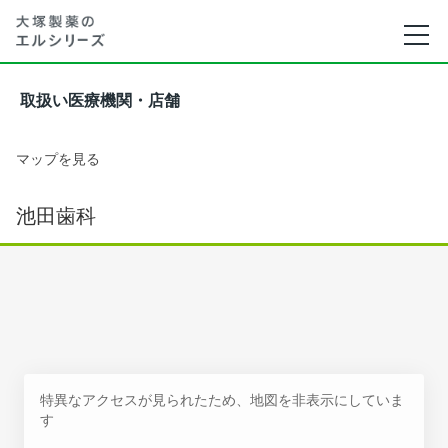
取扱い医療機関・店舗
マップを見る
池田歯科
特異なアクセスが見られたため、地図を非表示にしていま
す