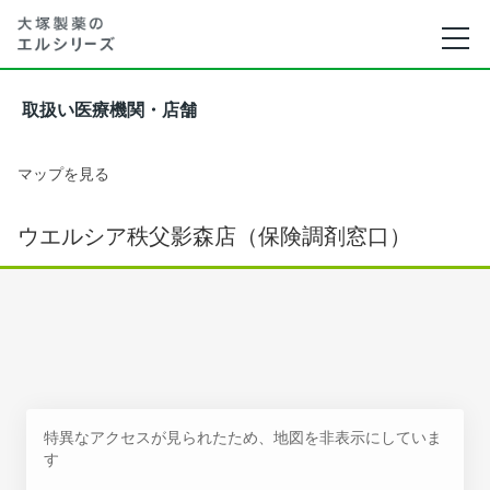
取扱い医療機関・店舗
マップを見る
ウエルシア秩父影森店（保険調剤窓口）
特異なアクセスが見られたため、地図を非表示にしていま
す