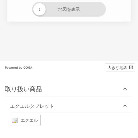
›
地図を表示
大きな地図
Powered by GOGA
取り扱い商品
エクエルタブレット
エクエル